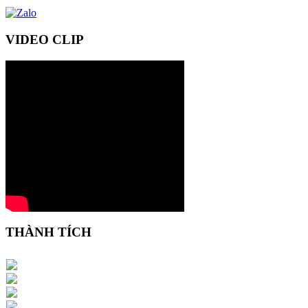
VIDEO CLIP
THÀNH TÍCH