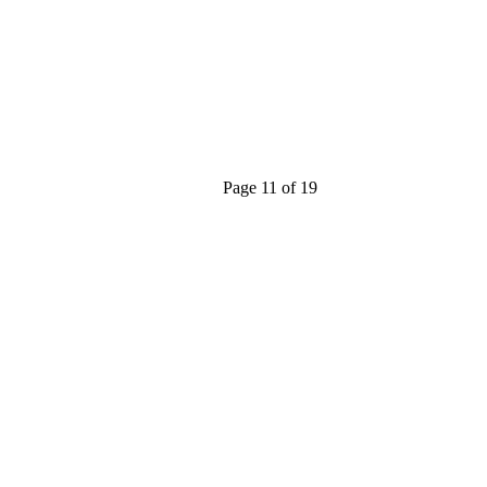
Page 11 of 19