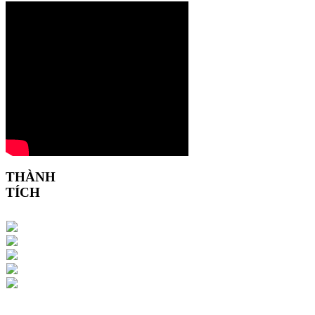
THÀNH
TÍCH