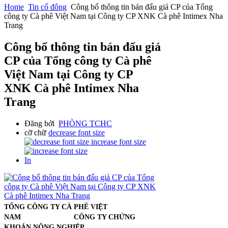
Home
Tin cổ đông
Công bố thông tin bán đấu giá CP của Tổng
công ty Cà phê Việt Nam tại Công ty CP XNK Cà phê Intimex Nha
Trang
Công bố thông tin bán đấu giá
CP của Tổng công ty Cà phê
Việt Nam tại Công ty CP
XNK Cà phê Intimex Nha
Trang
Đăng bởi
PHÒNG TCHC
cỡ chữ
decrease font size
increase font size
In
TỔNG CÔNG TY CÀ PHÊ VIỆT
NAM CÔNG TY CHỨNG
KHOÁN NÔNG NGHIỆP