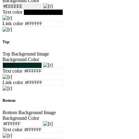
Background Color
Text color
Link color
Top
Top Background Image
Background Color
Text color
Link color
Bottom
Bottom Background Image
Background Color
Text color